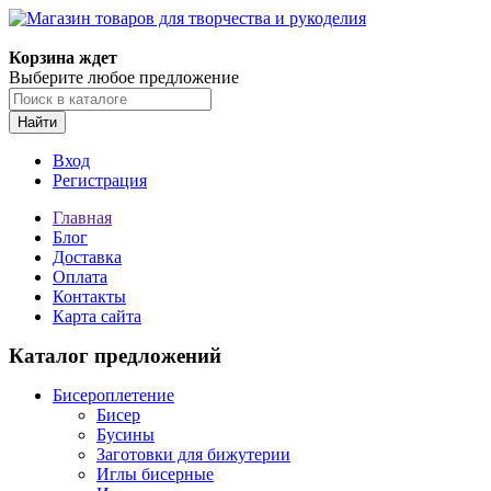
Магазин товаров для творчества и рукоделия
Корзина ждет
Выберите любое предложение
Найти
Вход
Регистрация
Главная
Блог
Доставка
Оплата
Контакты
Карта сайта
Каталог предложений
Бисероплетение
Бисер
Бусины
Заготовки для бижутерии
Иглы бисерные