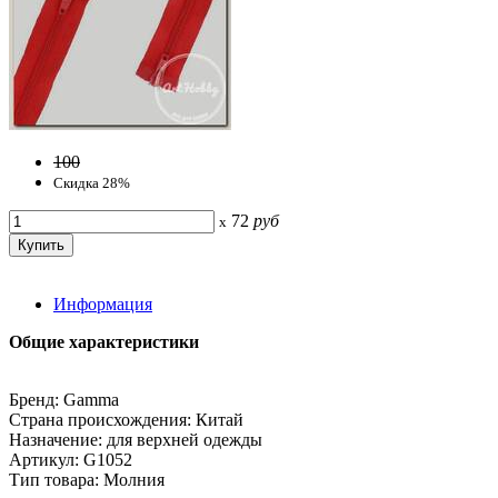
100
Скидка 28%
72
руб
x
Информация
Общие характеристики
Бренд: Gamma
Страна происхождения: Китай
Назначение: для верхней одежды
Артикул: G1052
Тип товара: Молния