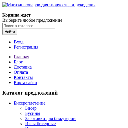
Корзина ждет
Выберите любое предложение
Найти
Вход
Регистрация
Главная
Блог
Доставка
Оплата
Контакты
Карта сайта
Каталог предложений
Бисероплетение
Бисер
Бусины
Заготовки для бижутерии
Иглы бисерные