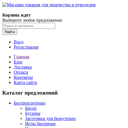
Магазин товаров для творчества и рукоделия
Корзина ждет
Выберите любое предложение
Найти
Вход
Регистрация
Главная
Блог
Доставка
Оплата
Контакты
Карта сайта
Каталог предложений
Бисероплетение
Бисер
Бусины
Заготовки для бижутерии
Иглы бисерные