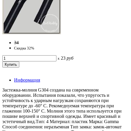
34
Скидка 32%
23
руб
x
Информация
Застежка-молния G304 создана на современном
оборудовании. Испытания показали, что упругость и
устойчивость к ударным нагрузкам сохраняются при
температуре до -60° С. Рекомеднуемая температура при
глажении 100-150° С. Молния этого типа используется при
пошиве верхней и спортивной одежды. Имеет красивый и
эстетичный вид.Тип: 4 Материал: пластик Марка: Gamma
Способ соединения: неразъемная Тип замка: замок-автомат