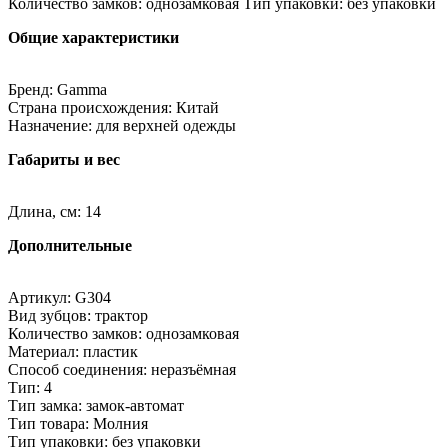
Количество замков: однозамковая Тип упаковки: без упаковки
Общие характеристики
Бренд: Gamma
Страна происхождения: Китай
Назначение: для верхней одежды
Габариты и вес
Длина, см: 14
Дополнительные
Артикул: G304
Вид зубцов: трактор
Количество замков: однозамковая
Материал: пластик
Способ соединения: неразъёмная
Тип: 4
Тип замка: замок-автомат
Тип товара: Молния
Тип упаковки: без упаковки