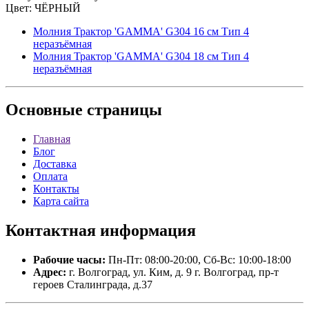
Цвет: ЧЁРНЫЙ
Молния Трактор 'GAMMA' G304 16 см Тип 4
неразъёмная
Молния Трактор 'GAMMA' G304 18 см Тип 4
неразъёмная
Основные
страницы
Главная
Блог
Доставка
Оплата
Контакты
Карта сайта
Контактная
информация
Рабочие часы:
Пн-Пт: 08:00-20:00, Сб-Вс: 10:00-18:00
Адрес:
г. Волгоград, ул. Ким, д. 9 г. Волгоград, пр-т
героев Сталинграда, д.37