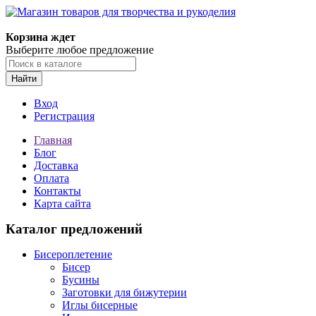
Магазин товаров для творчества и рукоделия
Корзина ждет
Выберите любое предложение
Найти
Вход
Регистрация
Главная
Блог
Доставка
Оплата
Контакты
Карта сайта
Каталог предложений
Бисероплетение
Бисер
Бусины
Заготовки для бижутерии
Иглы бисерные