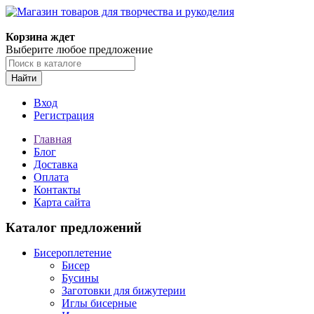
Магазин товаров для творчества и рукоделия
Корзина ждет
Выберите любое предложение
Найти
Вход
Регистрация
Главная
Блог
Доставка
Оплата
Контакты
Карта сайта
Каталог предложений
Бисероплетение
Бисер
Бусины
Заготовки для бижутерии
Иглы бисерные