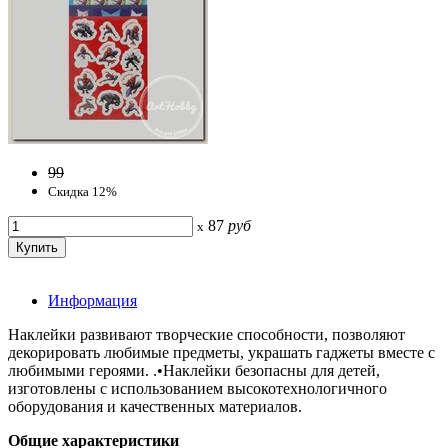
99
Скидка 12%
87
руб
x
Информация
Наклейки развивают творческие способности, позволяют
декорировать любимые предметы, украшать гаджеты вместе с
любимыми героями. .•Наклейки безопасны для детей,
изготовлены с использованием высокотехнологичного
оборудования и качественных материалов.
Общие характеристики