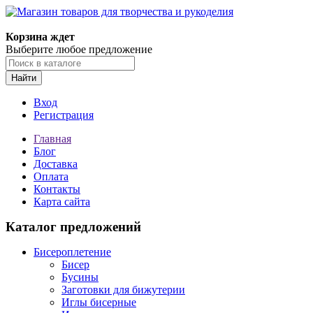
Магазин товаров для творчества и рукоделия
Корзина ждет
Выберите любое предложение
Найти
Вход
Регистрация
Главная
Блог
Доставка
Оплата
Контакты
Карта сайта
Каталог предложений
Бисероплетение
Бисер
Бусины
Заготовки для бижутерии
Иглы бисерные