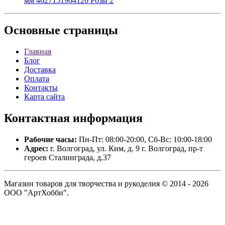
мм 4627151964126 Розы 2
Основные
страницы
Главная
Блог
Доставка
Оплата
Контакты
Карта сайта
Контактная
информация
Рабочие часы:
Пн-Пт: 08:00-20:00, Сб-Вс: 10:00-18:00
Адрес:
г. Волгоград, ул. Ким, д. 9 г. Волгоград, пр-т
героев Сталинграда, д.37
Магазин товаров для творчества и рукоделия © 2014 - 2026
ООО "АртХобби".