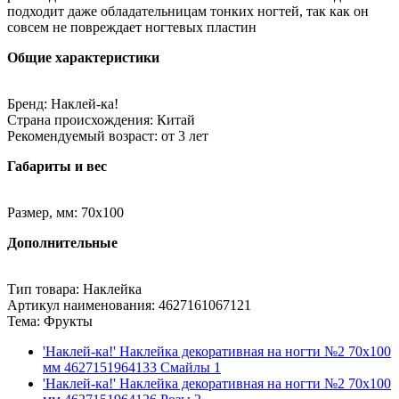
подходит даже обладательницам тонких ногтей, так как он
совсем не повреждает ногтевых пластин
Общие характеристики
Бренд: Наклей-ка!
Страна происхождения: Китай
Рекомендуемый возраст: от 3 лет
Габариты и вес
Размер, мм: 70х100
Дополнительные
Тип товара: Наклейка
Артикул наименования: 4627161067121
Тема: Фрукты
'Наклей-ка!' Наклейка декоративная на ногти №2 70х100
мм 4627151964133 Смайлы 1
'Наклей-ка!' Наклейка декоративная на ногти №2 70х100