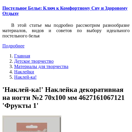
Постельное Белье: Ключ к Комфортному Сну и Здоровому
Отдыху
В этой статье мы подробно рассмотрим разнообразие
материалов, видов и советов по выбору идеального
постельного белья
Подробнее
Главная
Детское творчество
Материалы для творчества
Наклейки
Наклей-ка!
'Наклей-ка!' Наклейка декоративная
на ногти №2 70х100 мм 4627161067121
'Фрукты 1'