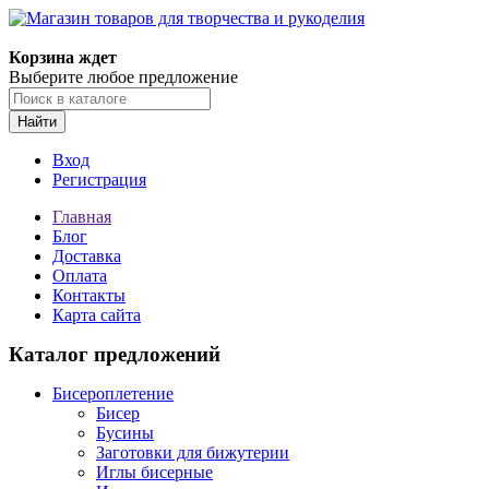
Магазин товаров для творчества и рукоделия
Корзина ждет
Выберите любое предложение
Найти
Вход
Регистрация
Главная
Блог
Доставка
Оплата
Контакты
Карта сайта
Каталог предложений
Бисероплетение
Бисер
Бусины
Заготовки для бижутерии
Иглы бисерные