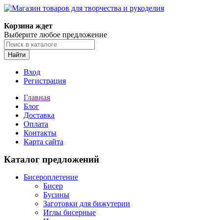
Корзина ждет
Выберите любое предложение
Найти
Вход
Регистрация
Главная
Блог
Доставка
Оплата
Контакты
Карта сайта
Каталог предложений
Бисероплетение
Бисер
Бусины
Заготовки для бижутерии
Иглы бисерные