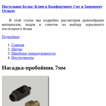
Постельное Белье: Ключ к Комфортному Сну и Здоровому
Отдыху
В этой статье мы подробно рассмотрим разнообразие
материалов, видов и советов по выбору идеального
постельного белья
Подробнее
Главная
Шитье
Швейные принадлежности
Инструменты
Насадка-пробойник 7мм