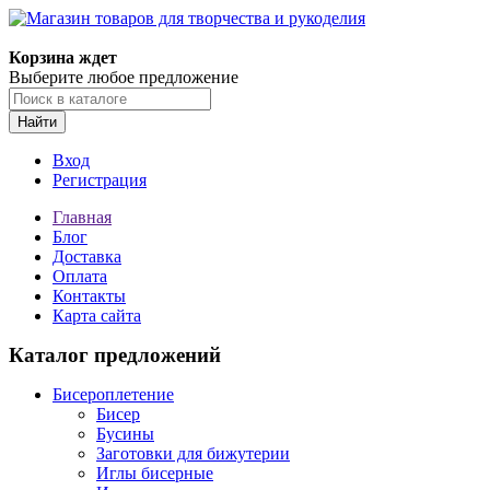
Магазин товаров для творчества и рукоделия
Корзина ждет
Выберите любое предложение
Найти
Вход
Регистрация
Главная
Блог
Доставка
Оплата
Контакты
Карта сайта
Каталог предложений
Бисероплетение
Бисер
Бусины
Заготовки для бижутерии
Иглы бисерные