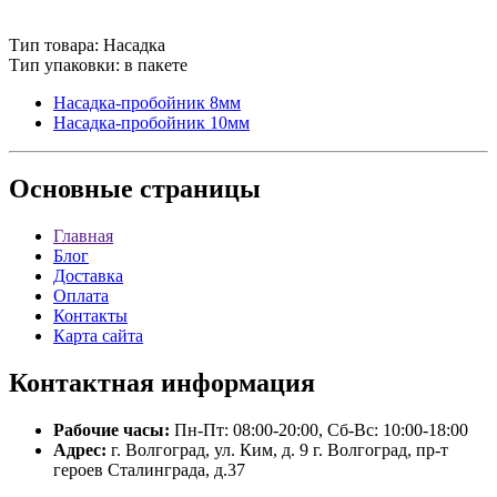
Тип товара: Насадка
Тип упаковки: в пакете
Насадка-пробойник 8мм
Насадка-пробойник 10мм
Основные
страницы
Главная
Блог
Доставка
Оплата
Контакты
Карта сайта
Контактная
информация
Рабочие часы:
Пн-Пт: 08:00-20:00, Сб-Вс: 10:00-18:00
Адрес:
г. Волгоград, ул. Ким, д. 9 г. Волгоград, пр-т
героев Сталинграда, д.37