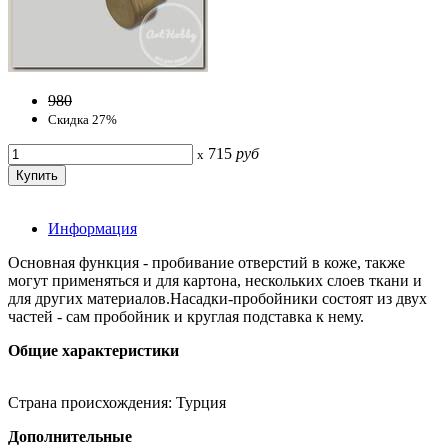
980
Скидка 27%
715
руб
x
Информация
Основная функция - пробивание отверстий в коже, также
могут применяться и для картона, нескольких слоев ткани и
для других материалов.Насадки-пробойники состоят из двух
частей - сам пробойник и круглая подставка к нему.
Общие характеристики
Страна происхождения: Турция
Дополнительные