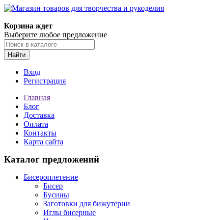
Корзина ждет
Выберите любое предложение
Найти
Вход
Регистрация
Главная
Блог
Доставка
Оплата
Контакты
Карта сайта
Каталог предложений
Бисероплетение
Бисер
Бусины
Заготовки для бижутерии
Иглы бисерные