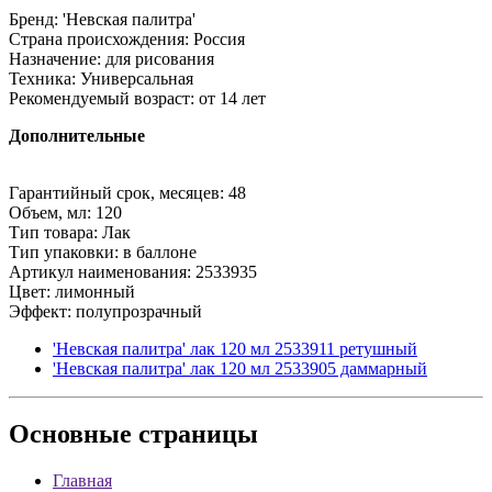
Бренд: 'Невская палитра'
Страна происхождения: Россия
Назначение: для рисования
Техника: Универсальная
Рекомендуемый возраст: от 14 лет
Дополнительные
Гарантийный срок, месяцев: 48
Объем, мл: 120
Тип товара: Лак
Тип упаковки: в баллоне
Артикул наименования: 2533935
Цвет: лимонный
Эффект: полупрозрачный
'Невская палитра' лак 120 мл 2533911 ретушный
'Невская палитра' лак 120 мл 2533905 даммарный
Основные
страницы
Главная