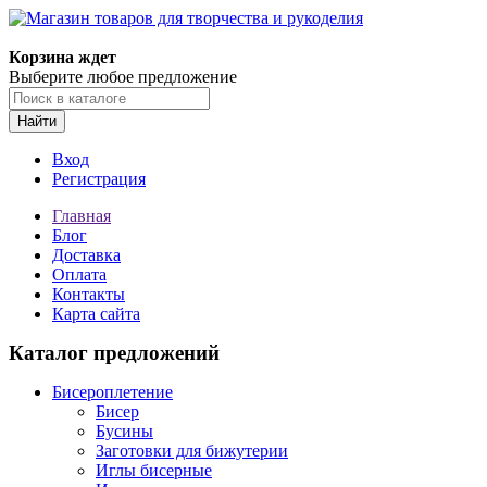
Магазин товаров для творчества и рукоделия
Корзина ждет
Выберите любое предложение
Найти
Вход
Регистрация
Главная
Блог
Доставка
Оплата
Контакты
Карта сайта
Каталог предложений
Бисероплетение
Бисер
Бусины
Заготовки для бижутерии
Иглы бисерные