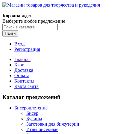
Магазин товаров для творчества и рукоделия
Корзина ждет
Выберите любое предложение
Найти
Вход
Регистрация
Главная
Блог
Доставка
Оплата
Контакты
Карта сайта
Каталог предложений
Бисероплетение
Бисер
Бусины
Заготовки для бижутерии
Иглы бисерные