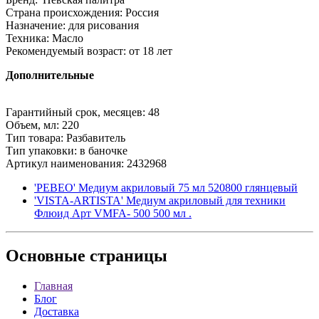
Страна происхождения: Россия
Назначение: для рисования
Техника: Масло
Рекомендуемый возраст: от 18 лет
Дополнительные
Гарантийный срок, месяцев: 48
Объем, мл: 220
Тип товара: Разбавитель
Тип упаковки: в баночке
Артикул наименования: 2432968
'PEBEO' Медиум акриловый 75 мл 520800 глянцевый
'VISTA-ARTISTA' Медиум акриловый для техники
Флюид Арт VMFA- 500 500 мл .
Основные
страницы
Главная
Блог
Доставка