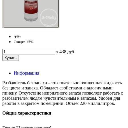
516
Скидка 15%
438
руб
x
Информация
Разбавитель без запаха – это тщательно очищенная жидкость
без цвета и запаха. Обладает свойствами аналогичными
пинену. Отсутствие неприятного запаха позволяет работать с
разбавителем людям чувствительным к запахам. Удобен для
работы в закрытом помещении. Объем 220 миллилитров.
Общие характеристики
Бренд: 'Невская палитра'