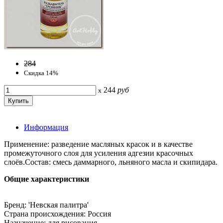
284
Скидка 14%
244
руб
x
Информация
Применение: разведение масляных красок и в качестве
промежуточного слоя для усиления адгезии красочных
слоёв.Состав: смесь даммарного, льняного масла и скипидара.
Общие характеристики
Бренд: 'Невская палитра'
Страна происхождения: Россия
Назначение: для рисования