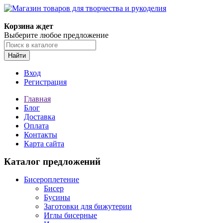
Магазин товаров для творчества и рукоделия
Корзина ждет
Выберите любое предложение
Найти
Вход
Регистрация
Главная
Блог
Доставка
Оплата
Контакты
Карта сайта
Каталог предложений
Бисероплетение
Бисер
Бусины
Заготовки для бижутерии
Иглы бисерные