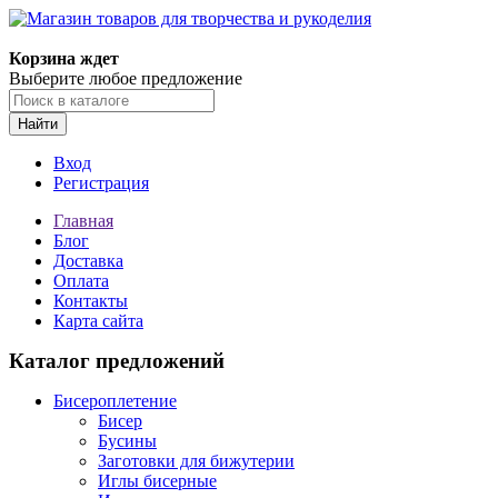
Магазин товаров для творчества и рукоделия
Корзина ждет
Выберите любое предложение
Найти
Вход
Регистрация
Главная
Блог
Доставка
Оплата
Контакты
Карта сайта
Каталог предложений
Бисероплетение
Бисер
Бусины
Заготовки для бижутерии
Иглы бисерные