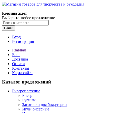
Магазин товаров для творчества и рукоделия
Корзина ждет
Выберите любое предложение
Найти
Вход
Регистрация
Главная
Блог
Доставка
Оплата
Контакты
Карта сайта
Каталог предложений
Бисероплетение
Бисер
Бусины
Заготовки для бижутерии
Иглы бисерные