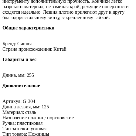
инструменту дополнительную прочность. Кончики легко
разрезают материал, не заминая край, режущие поверхности
сходятся идеально. Лезвия плотно прилегают друг к другу
благодоря стальному винту, закрепленному гайкой.
Общие характеристики
Бренд: Gamma
Страна происхождения: Китай
Габариты и вес
Длина, мм: 255
Дополнительные
Артикул: G-304
Длина лезвия, мм: 125
Материал: сталь
Назначение ножниц: портновские
Ручка: пластиковая
Тип заточки: угловая
Тип товара: Ножницы