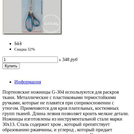
513
Скидка 32%
348
руб
x
Информация
Портновские ножницы G-304 используются для раскроя
ткани. Металлические с пластиковыми термостойкими
ручками, которые не плавятся при соприкосновении с
утюгом. Применяются для кроя плательных, костюмных
групп тканей. Длина лезвия позволяет кроить мелкие детали.
Ножницы изготовлены из инструментальной стали марки
30x13. Сталь содержит хром , который препятствует
образованию ржавчины, и углерод , который придает