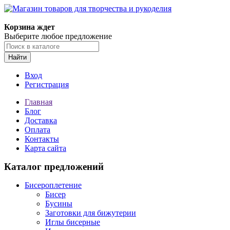
Корзина ждет
Выберите любое предложение
Найти
Вход
Регистрация
Главная
Блог
Доставка
Оплата
Контакты
Карта сайта
Каталог предложений
Бисероплетение
Бисер
Бусины
Заготовки для бижутерии
Иглы бисерные