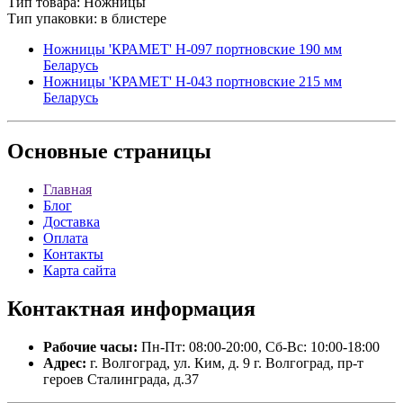
Тип товара: Ножницы
Тип упаковки: в блистере
Ножницы 'КРАМЕТ' Н-097 портновские 190 мм
Беларусь
Ножницы 'КРАМЕТ' Н-043 портновские 215 мм
Беларусь
Основные
страницы
Главная
Блог
Доставка
Оплата
Контакты
Карта сайта
Контактная
информация
Рабочие часы:
Пн-Пт: 08:00-20:00, Сб-Вс: 10:00-18:00
Адрес:
г. Волгоград, ул. Ким, д. 9 г. Волгоград, пр-т
героев Сталинграда, д.37