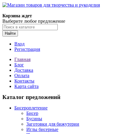
Магазин товаров для творчества и рукоделия
Корзина ждет
Выберите любое предложение
Найти
Вход
Регистрация
Главная
Блог
Доставка
Оплата
Контакты
Карта сайта
Каталог предложений
Бисероплетение
Бисер
Бусины
Заготовки для бижутерии
Иглы бисерные