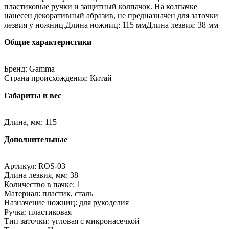
пластиковые ручки и защитный колпачок. На колпачке
нанесен декоративный абразив, не предназначен для заточки
лезвия у ножниц.Длина ножниц: 115 ммДлина лезвия: 38 мм
Общие характеристики
Бренд: Gamma
Страна происхождения: Китай
Габариты и вес
Длина, мм: 115
Дополнительные
Артикул: ROS-03
Длина лезвия, мм: 38
Количество в пачке: 1
Материал: пластик, сталь
Назначение ножниц: для рукоделия
Ручка: пластиковая
Тип заточки: угловая с микронасечкой