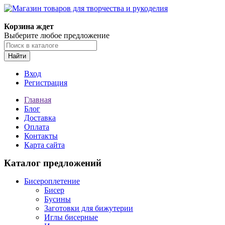
Магазин товаров для творчества и рукоделия
Корзина ждет
Выберите любое предложение
Найти
Вход
Регистрация
Главная
Блог
Доставка
Оплата
Контакты
Карта сайта
Каталог предложений
Бисероплетение
Бисер
Бусины
Заготовки для бижутерии
Иглы бисерные