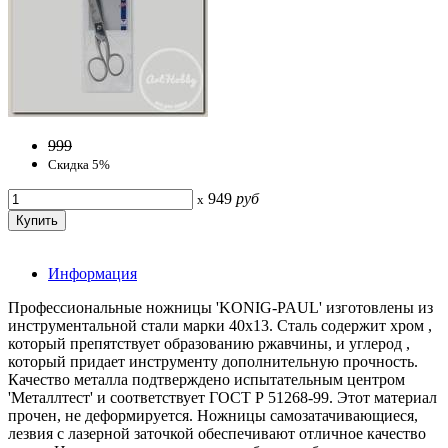
999
Скидка 5%
949
руб
x
Информация
Профессиональные ножницы 'KONIG-PAUL' изготовлены из
инструментальной стали марки 40х13. Сталь содержит хром ,
который препятствует образованию ржавчины, и углерод ,
который придает инструменту дополнительную прочность.
Качество металла подтверждено испытательным центром
'Металлтест' и соответствует ГОСТ Р 51268-99. Этот материал
прочен, не деформируется. Ножницы самозатачивающиеся,
лезвия с лазерной заточкой обеспечивают отличное качество