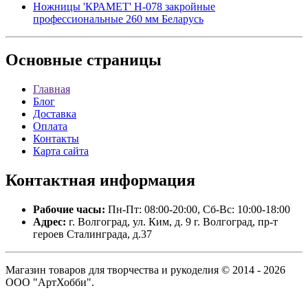
Ножницы 'КРАМЕТ' Н-078 закройные
профессиональные 260 мм Беларусь
Основные
страницы
Главная
Блог
Доставка
Оплата
Контакты
Карта сайта
Контактная
информация
Рабочие часы:
Пн-Пт: 08:00-20:00, Сб-Вс: 10:00-18:00
Адрес:
г. Волгоград, ул. Ким, д. 9 г. Волгоград, пр-т
героев Сталинграда, д.37
Магазин товаров для творчества и рукоделия © 2014 - 2026
ООО "АртХобби".