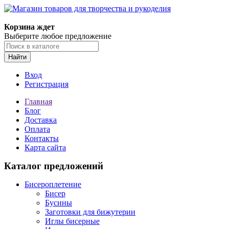
Магазин товаров для творчества и рукоделия
Корзина ждет
Выберите любое предложение
Найти
Вход
Регистрация
Главная
Блог
Доставка
Оплата
Контакты
Карта сайта
Каталог предложений
Бисероплетение
Бисер
Бусины
Заготовки для бижутерии
Иглы бисерные