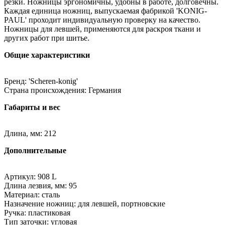
резки. Ножницы эргономичны, удобны в работе, долговечны.
Каждая единица ножниц, выпускаемая фабрикой 'KONIG-
PAUL' проходит индивидуальную проверку на качество.
Ножницы для левшей, применяются для раскроя ткани и
других работ при шитье.
Общие характеристики
Бренд: 'Scheren-konig'
Страна происхождения: Германия
Габариты и вес
Длина, мм: 212
Дополнительные
Артикул: 908 L
Длина лезвия, мм: 95
Материал: сталь
Назначение ножниц: для левшей, портновские
Ручка: пластиковая
Тип заточки: угловая