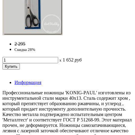
2 295
Скидка 28%
1 652
руб
x
Информация
Профессиональные ножницы 'KONIG-PAUL' изготовлены из
инструментальной стали марки 40х13. Сталь содержит хром ,
который препятствует образованию ржавчины, и углерод ,
который придает инструменту дополнительную прочность.
Качество металла подтверждено испытательным центром
'Металлтест' и соответствует ГОСТ Р 51268-99. Этот материал
прочен, не деформируется. Ножницы самозатачивающиеся,
лезвия с лазерной заточкой обеспечивают отличное качество