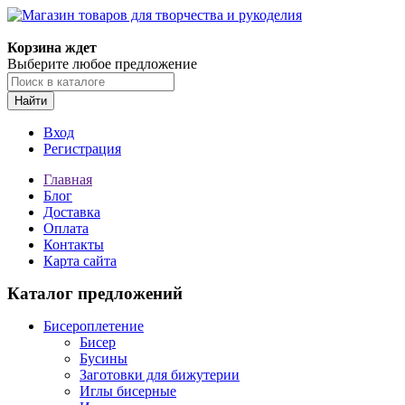
Магазин товаров для творчества и рукоделия
Корзина ждет
Выберите любое предложение
Найти
Вход
Регистрация
Главная
Блог
Доставка
Оплата
Контакты
Карта сайта
Каталог предложений
Бисероплетение
Бисер
Бусины
Заготовки для бижутерии
Иглы бисерные