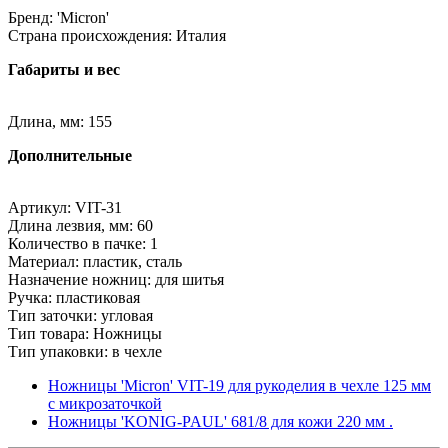
Бренд: 'Micron'
Страна происхождения: Италия
Габариты и вес
Длина, мм: 155
Дополнительные
Артикул: VIT-31
Длина лезвия, мм: 60
Количество в пачке: 1
Материал: пластик, сталь
Назначение ножниц: для шитья
Ручка: пластиковая
Тип заточки: угловая
Тип товара: Ножницы
Тип упаковки: в чехле
Ножницы 'Micron' VIT-19 для рукоделия в чехле 125 мм
с микрозаточкой
Ножницы 'KONIG-PAUL' 681/8 для кожи 220 мм .