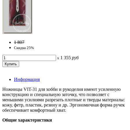
1 807
Скидка 25%
1 355
руб
x
Информация
Ножницы VIT-31 для хобби и рукоделия имеют усиленную
конструкцию и специальную заточку, что позволяет с
меньшими усилиями разрезать плотные и тверды материалы:
кожу, фетр, пластик, резину и др. Эргономичная форма ручек
обеспечивает комфортный хват.
Общие характеристики