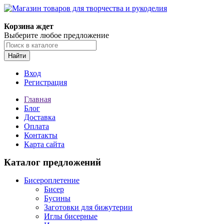
Корзина ждет
Выберите любое предложение
Найти
Вход
Регистрация
Главная
Блог
Доставка
Оплата
Контакты
Карта сайта
Каталог предложений
Бисероплетение
Бисер
Бусины
Заготовки для бижутерии
Иглы бисерные