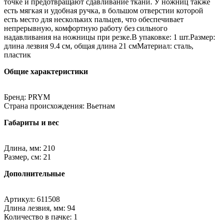
точке и предотвращают сдавливание ткани. У ножниц также
есть мягкая и удобная ручка, в большом отверстии которой
есть место для нескольких пальцев, что обеспечивает
непрерывную, комфортную работу без сильного
надавливания на ножницы при резке.В упаковке: 1 шт.Размер:
длина лезвия 9.4 см, общая длина 21 смМатериал: сталь,
пластик
Общие характеристики
Бренд: PRYM
Страна происхождения: Вьетнам
Габариты и вес
Длина, мм: 210
Размер, см: 21
Дополнительные
Артикул: 611508
Длина лезвия, мм: 94
Количество в пачке: 1