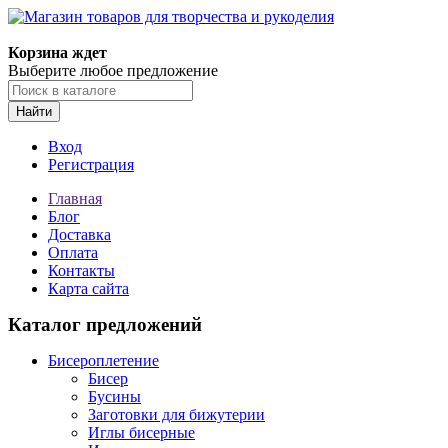
Магазин товаров для творчества и рукоделия
Корзина ждет
Выберите любое предложение
Найти
Вход
Регистрация
Главная
Блог
Доставка
Оплата
Контакты
Карта сайта
Каталог предложений
Бисероплетение
Бисер
Бусины
Заготовки для бижутерии
Иглы бисерные