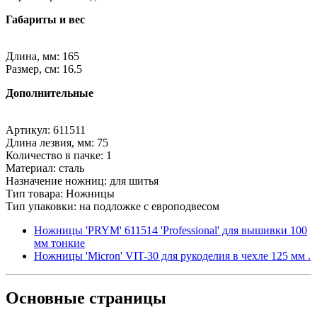
Габариты и вес
Длина, мм: 165
Размер, см: 16.5
Дополнительные
Артикул: 611511
Длина лезвия, мм: 75
Количество в пачке: 1
Материал: сталь
Назначение ножниц: для шитья
Тип товара: Ножницы
Тип упаковки: на подложке с европодвесом
Ножницы 'PRYM' 611514 'Professional' для вышивки 100
мм тонкие
Ножницы 'Micron' VIT-30 для рукоделия в чехле 125 мм .
Основные
страницы