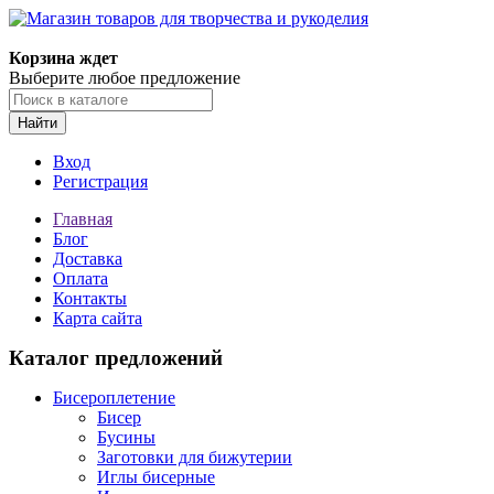
Магазин товаров для творчества и рукоделия
Корзина ждет
Выберите любое предложение
Найти
Вход
Регистрация
Главная
Блог
Доставка
Оплата
Контакты
Карта сайта
Каталог предложений
Бисероплетение
Бисер
Бусины
Заготовки для бижутерии
Иглы бисерные