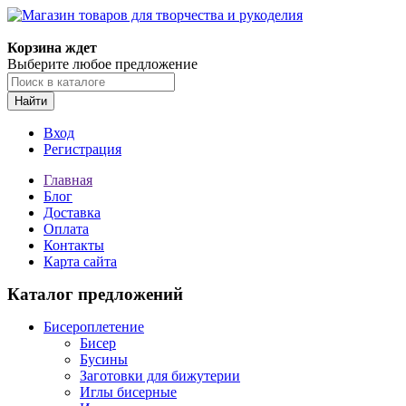
Магазин товаров для творчества и рукоделия
Корзина ждет
Выберите любое предложение
Найти
Вход
Регистрация
Главная
Блог
Доставка
Оплата
Контакты
Карта сайта
Каталог предложений
Бисероплетение
Бисер
Бусины
Заготовки для бижутерии
Иглы бисерные