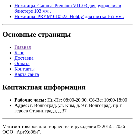
Ножницы 'Gamma' Premium VIT-03 для рукоделия в
блистере 103 мм .
Ножницы 'PRYM' 610522 'Hobby' для шитья 165 мм .
Основные
страницы
Главная
Блог
Доставка
Оплата
Контакты
Карта сайта
Контактная
информация
Рабочие часы:
Пн-Пт: 08:00-20:00, Сб-Вс: 10:00-18:00
Адрес:
г. Волгоград, ул. Ким, д. 9 г. Волгоград, пр-т
героев Сталинграда, д.37
Магазин товаров для творчества и рукоделия © 2014 - 2026
ООО "АртХобби".