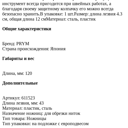
инструмент всегда пригодится при швейных работах, а
благодаря своему защитному колпачку его можно всегда
безопасно хранить.В упаковке: 1 шт.Размер: длина лезвия 4.3
см, общая длина 12 смМатериал: сталь, пластик
Общие характеристики
Бренд: PRYM
Страна происхождения: Япония
Габариты и вес
Длина, мм: 120
Дополнительные
Артикул: 611523
Длина лезвия, мм: 43
Материал: пластик, сталь
Назначение ножниц: для обрезки ниток
Тип товара: Ножницы
Тип упаковки: на подложке с европодвесом