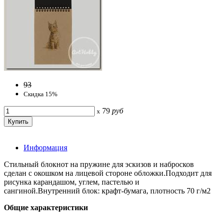
93
Скидка 15%
79
руб
x
Информация
Стильный блокнот на пружине для эскизов и набросков
сделан с окошком на лицевой стороне обложки.Подходит для
рисунка карандашом, углем, пастелью и
сангиной.Внутренний блок: крафт-бумага, плотность 70 г/м2
Общие характеристики