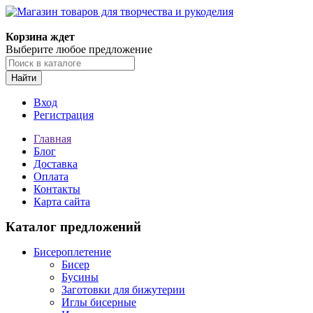
Магазин товаров для творчества и рукоделия
Корзина ждет
Выберите любое предложение
Найти
Вход
Регистрация
Главная
Блог
Доставка
Оплата
Контакты
Карта сайта
Каталог предложений
Бисероплетение
Бисер
Бусины
Заготовки для бижутерии
Иглы бисерные