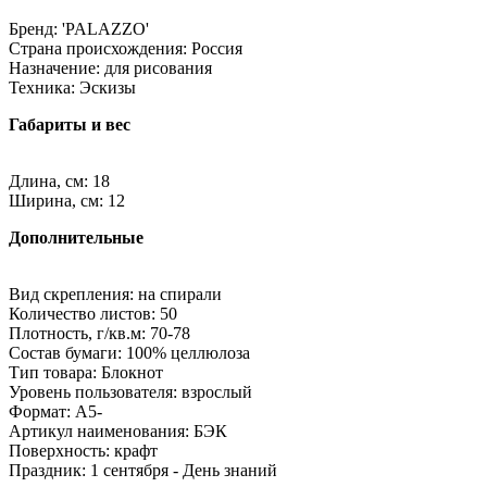
Бренд: 'PALAZZO'
Страна происхождения: Россия
Назначение: для рисования
Техника: Эскизы
Габариты и вес
Длина, см: 18
Ширина, см: 12
Дополнительные
Вид скрепления: на спирали
Количество листов: 50
Плотность, г/кв.м: 70-78
Состав бумаги: 100% целлюлоза
Тип товара: Блокнот
Уровень пользователя: взрослый
Формат: A5-
Артикул наименования: БЭК
Поверхность: крафт
Праздник: 1 сентября - День знаний