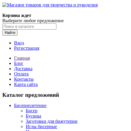
Магазин товаров для творчества и рукоделия
Корзина ждет
Выберите любое предложение
Найти
Вход
Регистрация
Главная
Блог
Доставка
Оплата
Контакты
Карта сайта
Каталог предложений
Бисероплетение
Бисер
Бусины
Заготовки для бижутерии
Иглы бисерные