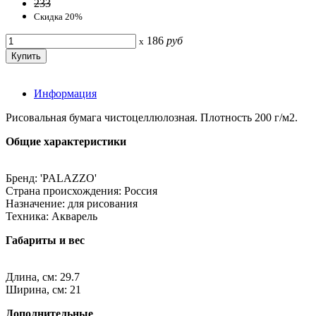
233
Скидка 20%
186
руб
x
Информация
Рисовальная бумага чистоцеллюлозная. Плотность 200 г/м2.
Общие характеристики
Бренд: 'PALAZZO'
Страна происхождения: Россия
Назначение: для рисования
Техника: Акварель
Габариты и вес
Длина, см: 29.7
Ширина, см: 21
Дополнительные