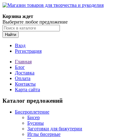
Магазин товаров для творчества и рукоделия
Корзина ждет
Выберите любое предложение
Найти
Вход
Регистрация
Главная
Блог
Доставка
Оплата
Контакты
Карта сайта
Каталог предложений
Бисероплетение
Бисер
Бусины
Заготовки для бижутерии
Иглы бисерные