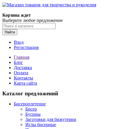
Корзина ждет
Выберите любое предложение
Найти
Вход
Регистрация
Главная
Блог
Доставка
Оплата
Контакты
Карта сайта
Каталог предложений
Бисероплетение
Бисер
Бусины
Заготовки для бижутерии
Иглы бисерные