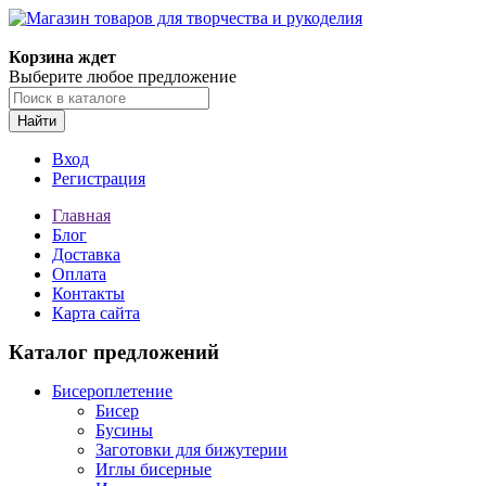
Корзина ждет
Выберите любое предложение
Найти
Вход
Регистрация
Главная
Блог
Доставка
Оплата
Контакты
Карта сайта
Каталог предложений
Бисероплетение
Бисер
Бусины
Заготовки для бижутерии
Иглы бисерные