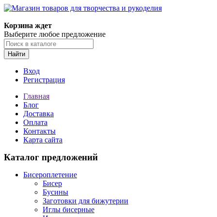
Магазин товаров для творчества и рукоделия
Корзина ждет
Выберите любое предложение
Найти
Вход
Регистрация
Главная
Блог
Доставка
Оплата
Контакты
Карта сайта
Каталог предложений
Бисероплетение
Бисер
Бусины
Заготовки для бижутерии
Иглы бисерные