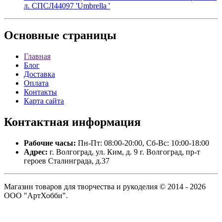
л. СПСЛ44097 'Umbrella '
Основные
страницы
Главная
Блог
Доставка
Оплата
Контакты
Карта сайта
Контактная
информация
Рабочие часы:
Пн-Пт: 08:00-20:00, Сб-Вс: 10:00-18:00
Адрес:
г. Волгоград, ул. Ким, д. 9 г. Волгоград, пр-т
героев Сталинграда, д.37
Магазин товаров для творчества и рукоделия © 2014 - 2026
ООО "АртХобби".