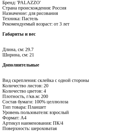
Бренд: 'PALAZZO'
Страна происхождения: Россия
Назначение: для рисования
Техника: Пастель
Рекомендуемый возраст: от 3 лет
Габариты и вес
Длина, см: 29.7
Ширина, см: 21
Дополнительные
Вид скрепления: склейка с одной стороны
Количество листов: 20
Количество цветов: 4
Плотность, г/кв.м: 200
Состав бумаги: 100% целлюлоза
Тип товара: Планшет
Уровень пользователя: взрослый
Формат: A4
Артикул наименования: ПК/4
Поверхность: шероховатая