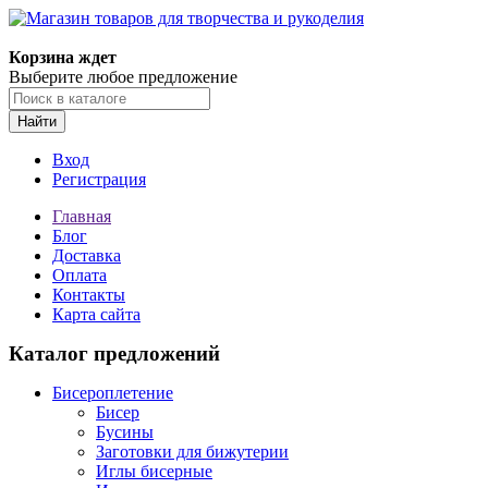
Магазин товаров для творчества и рукоделия
Корзина ждет
Выберите любое предложение
Найти
Вход
Регистрация
Главная
Блог
Доставка
Оплата
Контакты
Карта сайта
Каталог предложений
Бисероплетение
Бисер
Бусины
Заготовки для бижутерии
Иглы бисерные