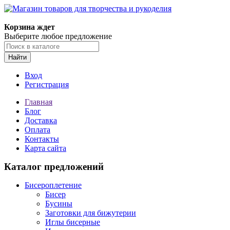
Магазин товаров для творчества и рукоделия
Корзина ждет
Выберите любое предложение
Найти
Вход
Регистрация
Главная
Блог
Доставка
Оплата
Контакты
Карта сайта
Каталог предложений
Бисероплетение
Бисер
Бусины
Заготовки для бижутерии
Иглы бисерные