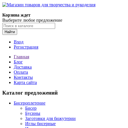
Магазин товаров для творчества и рукоделия
Корзина ждет
Выберите любое предложение
Найти
Вход
Регистрация
Главная
Блог
Доставка
Оплата
Контакты
Карта сайта
Каталог предложений
Бисероплетение
Бисер
Бусины
Заготовки для бижутерии
Иглы бисерные