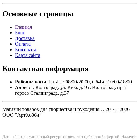
Основные
страницы
Главная
Блог
Доставка
Оплата
Контакты
Карта сайта
Контактная
информация
Рабочие часы:
Пн-Пт: 08:00-20:00, Сб-Вс: 10:00-18:00
Адрес:
г. Волгоград, ул. Ким, д. 9 г. Волгоград, пр-т
героев Сталинграда, д.37
Магазин товаров для творчества и рукоделия © 2014 - 2026
ООО "АртХобби".
Данный информационный ресурс не является публичной офертой. Наличие