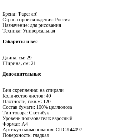
Бренд: 'Paper art'
Страна происхождения: Россия
Назначение: для рисования
Техника: Универсальная
Габариты и вес
Длина, см: 29
Ширина, см: 21
Дополнительные
Вид скрепления: на спирали
Количество листов: 40
Плотность, г/кв.м: 120
Состав бумаги: 100% целлюлоза
Тип товара: Скетчбук
Уровень пользователя: взрослый
Формат: A4
Артикул наименования: СПСЛ44097
Поверхность: гладкая