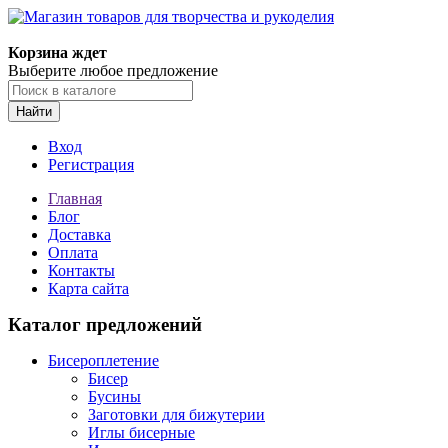
Магазин товаров для творчества и рукоделия
Корзина ждет
Выберите любое предложение
Найти
Вход
Регистрация
Главная
Блог
Доставка
Оплата
Контакты
Карта сайта
Каталог предложений
Бисероплетение
Бисер
Бусины
Заготовки для бижутерии
Иглы бисерные