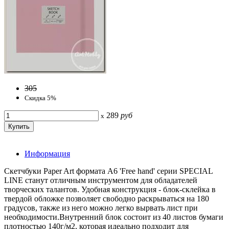
305
Скидка 5%
289
руб
x
Информация
Скетчбуки Paper Art формата А6 'Free hand' серии SPECIAL
LINE станут отличным инструментом для обладателей
творческих талантов. Удобная конструкция - блок-склейка в
твердой обложке позволяет свободно раскрываться на 180
градусов, также из него можно легко вырвать лист при
необходимости.Внутренний блок состоит из 40 листов бумаги
плотностью 140г/м2, которая идеально подходит для