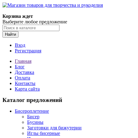
Магазин товаров для творчества и рукоделия
Корзина ждет
Выберите любое предложение
Найти
Вход
Регистрация
Главная
Блог
Доставка
Оплата
Контакты
Карта сайта
Каталог предложений
Бисероплетение
Бисер
Бусины
Заготовки для бижутерии
Иглы бисерные