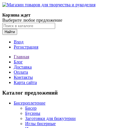
Корзина ждет
Выберите любое предложение
Найти
Вход
Регистрация
Главная
Блог
Доставка
Оплата
Контакты
Карта сайта
Каталог предложений
Бисероплетение
Бисер
Бусины
Заготовки для бижутерии
Иглы бисерные