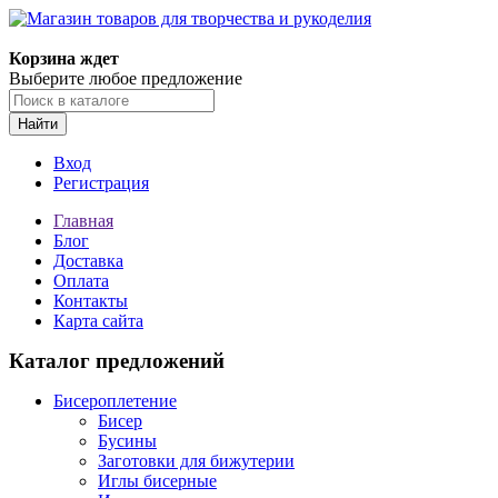
Магазин товаров для творчества и рукоделия
Корзина ждет
Выберите любое предложение
Найти
Вход
Регистрация
Главная
Блог
Доставка
Оплата
Контакты
Карта сайта
Каталог предложений
Бисероплетение
Бисер
Бусины
Заготовки для бижутерии
Иглы бисерные