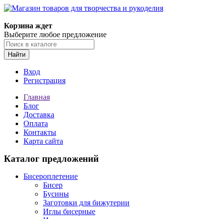
Магазин товаров для творчества и рукоделия
Корзина ждет
Выберите любое предложение
Найти
Вход
Регистрация
Главная
Блог
Доставка
Оплата
Контакты
Карта сайта
Каталог предложений
Бисероплетение
Бисер
Бусины
Заготовки для бижутерии
Иглы бисерные