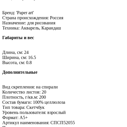
Бренд: 'Paper art'
Страна происхождения: Россия
Назначение: для рисования
Техника: Акварель, Карандаш
Габариты и вес
Длина, см: 24
Ширина, см: 16.5
Высота, см: 0.8
Дополнительные
Вид скрепления: на спирали
Количество листов: 20
Плотность, г/кв.м: 200
Состав бумаги: 100% целлюлоза
Тип товара: Скетчбук
Уровень пользователя: взрослый
Формат: A5+
Артикул наименования: СПСП52055