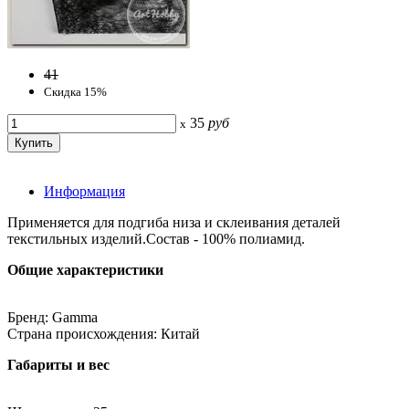
41
Скидка 15%
35
руб
x
Информация
Применяется для подгиба низа и склеивания деталей
текстильных изделий.Состав - 100% полиамид.
Общие характеристики
Бренд: Gamma
Страна происхождения: Китай
Габариты и вес