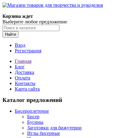
Магазин товаров для творчества и рукоделия
Корзина ждет
Выберите любое предложение
Найти
Вход
Регистрация
Главная
Блог
Доставка
Оплата
Контакты
Карта сайта
Каталог предложений
Бисероплетение
Бисер
Бусины
Заготовки для бижутерии
Иглы бисерные