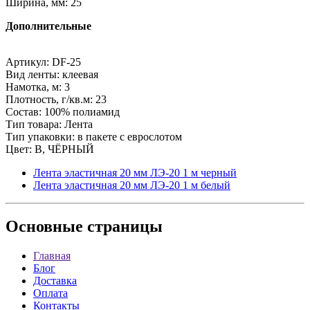
Ширина, мм: 25
Дополнительные
Артикул: DF-25
Вид ленты: клеевая
Намотка, м: 3
Плотность, г/кв.м: 23
Состав: 100% полиамид
Тип товара: Лента
Тип упаковки: в пакете с еврослотом
Цвет: B, ЧЁРНЫЙ
Лента эластичная 20 мм ЛЭ-20 1 м черный
Лента эластичная 20 мм ЛЭ-20 1 м белый
Основные
страницы
Главная
Блог
Доставка
Оплата
Контакты