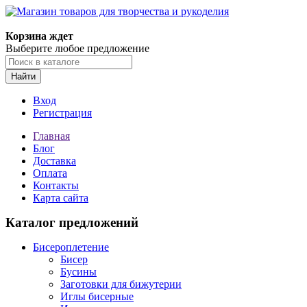
Магазин товаров для творчества и рукоделия
Корзина ждет
Выберите любое предложение
Найти
Вход
Регистрация
Главная
Блог
Доставка
Оплата
Контакты
Карта сайта
Каталог предложений
Бисероплетение
Бисер
Бусины
Заготовки для бижутерии
Иглы бисерные