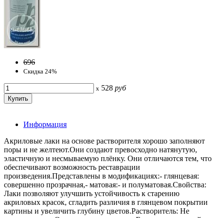
696
Скидка 24%
528
руб
x
Информация
Акриловые лаки на основе растворителя хорошо заполняют
поры и не желтеют.Они создают превосходно натянутую,
эластичную и несмываемую плёнку. Они отличаются тем, что
обеспечивают возможность реставрации
произведения.Представлены в модификациях:- глянцевая:
совершенно прозрачная,- матовая:- и полуматовая.Свойства:
Лаки позволяют улучшить устойчивость к старению
акриловых красок, сгладить различия в глянцевом покрытии
картины и увеличить глубину цветов.Растворитель: Не