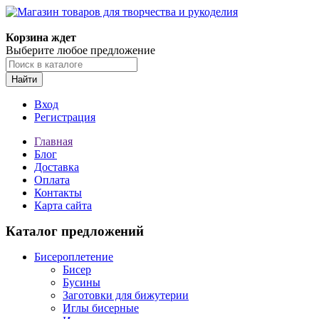
Магазин товаров для творчества и рукоделия
Корзина ждет
Выберите любое предложение
Найти
Вход
Регистрация
Главная
Блог
Доставка
Оплата
Контакты
Карта сайта
Каталог предложений
Бисероплетение
Бисер
Бусины
Заготовки для бижутерии
Иглы бисерные