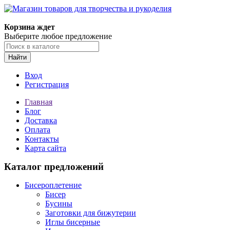
Магазин товаров для творчества и рукоделия
Корзина ждет
Выберите любое предложение
Найти
Вход
Регистрация
Главная
Блог
Доставка
Оплата
Контакты
Карта сайта
Каталог предложений
Бисероплетение
Бисер
Бусины
Заготовки для бижутерии
Иглы бисерные