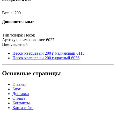
Вес, г: 200
Дополнительные
Тип товара: Песок
Артикул наименования: 6027
Цвет: зеленый
Песок кварцевый 200 г малиновый 6115
Песок кварцевый 200 г красный 6036
Основные
страницы
Главная
Блог
Доставка
Оплата
Контакты
Карта сайта