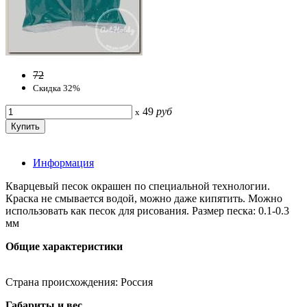
72
Скидка 32%
49
руб
x
Информация
Кварцевый песок окрашен по специальной технологии.
Краска не смывается водой, можно даже кипятить. Можно
использовать как песок для рисования. Размер песка: 0.1-0.3
мм
Общие характеристики
Страна происхождения: Россия
Габариты и вес