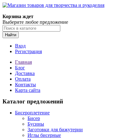
Магазин товаров для творчества и рукоделия
Корзина ждет
Выберите любое предложение
Найти
Вход
Регистрация
Главная
Блог
Доставка
Оплата
Контакты
Карта сайта
Каталог предложений
Бисероплетение
Бисер
Бусины
Заготовки для бижутерии
Иглы бисерные