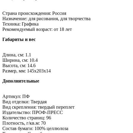
Страна происхождения: Россия
Назначение: для рисования, для творчества
Техника: Графика
Рекомендуемый возраст: от 18 лет
Габариты и вес
Длина, см: 1.1
Ширина, см: 10.4
Высота, см: 14.6
Размер, мм: 145х203х14
Дополнительные
Артикул: ПФ
Вид отделки: Твердая
Вид скрепления: твердый переплет
Издательство: ПРОФ-ПРЕСС
Количество страниц: 96
Плотность, г/кв.м: 70
Состав бумаги: 100% целлюлоза