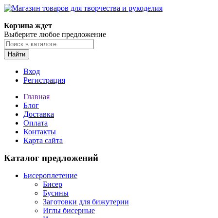
Магазин товаров для творчества и рукоделия
Корзина ждет
Выберите любое предложение
Найти
Вход
Регистрация
Главная
Блог
Доставка
Оплата
Контакты
Карта сайта
Каталог предложений
Бисероплетение
Бисер
Бусины
Заготовки для бижутерии
Иглы бисерные