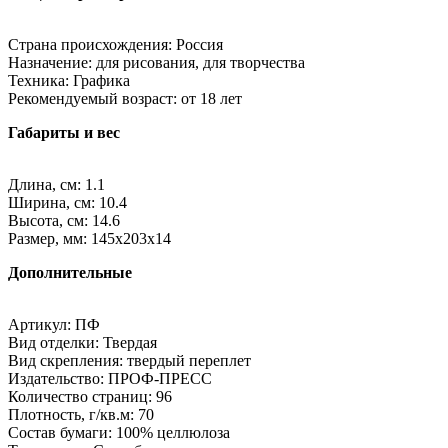
Страна происхождения: Россия
Назначение: для рисования, для творчества
Техника: Графика
Рекомендуемый возраст: от 18 лет
Габариты и вес
Длина, см: 1.1
Ширина, см: 10.4
Высота, см: 14.6
Размер, мм: 145х203х14
Дополнительные
Артикул: ПФ
Вид отделки: Твердая
Вид скрепления: твердый переплет
Издательство: ПРОФ-ПРЕСС
Количество страниц: 96
Плотность, г/кв.м: 70
Состав бумаги: 100% целлюлоза