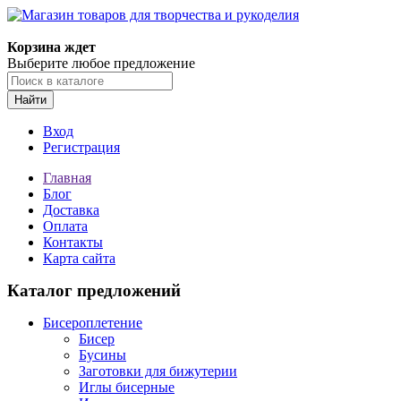
Магазин товаров для творчества и рукоделия
Корзина ждет
Выберите любое предложение
Найти
Вход
Регистрация
Главная
Блог
Доставка
Оплата
Контакты
Карта сайта
Каталог предложений
Бисероплетение
Бисер
Бусины
Заготовки для бижутерии
Иглы бисерные