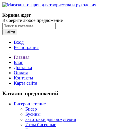
Магазин товаров для творчества и рукоделия
Корзина ждет
Выберите любое предложение
Найти
Вход
Регистрация
Главная
Блог
Доставка
Оплата
Контакты
Карта сайта
Каталог предложений
Бисероплетение
Бисер
Бусины
Заготовки для бижутерии
Иглы бисерные