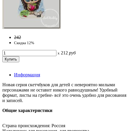
242
Скидка 12%
212
руб
x
Информация
Новая серия скетчбуков для детей с невероятно милыми
персонажами не оставит никого равнодушным! Удобный
формат, листы на гребне- всё это очень удобно для рисования
и записей.
Общие характеристики
Страна происхождения: Россия
Назначение: для рисования, для творчества