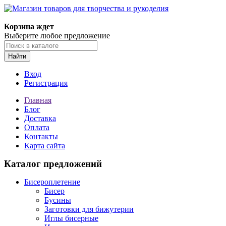
Магазин товаров для творчества и рукоделия
Корзина ждет
Выберите любое предложение
Найти
Вход
Регистрация
Главная
Блог
Доставка
Оплата
Контакты
Карта сайта
Каталог предложений
Бисероплетение
Бисер
Бусины
Заготовки для бижутерии
Иглы бисерные