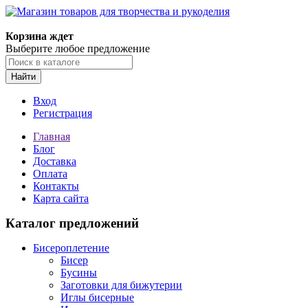
Магазин товаров для творчества и рукоделия
Корзина ждет
Выберите любое предложение
Найти
Вход
Регистрация
Главная
Блог
Доставка
Оплата
Контакты
Карта сайта
Каталог предложений
Бисероплетение
Бисер
Бусины
Заготовки для бижутерии
Иглы бисерные