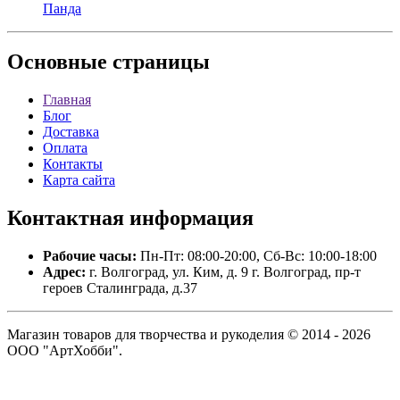
Панда
Основные
страницы
Главная
Блог
Доставка
Оплата
Контакты
Карта сайта
Контактная
информация
Рабочие часы:
Пн-Пт: 08:00-20:00, Сб-Вс: 10:00-18:00
Адрес:
г. Волгоград, ул. Ким, д. 9 г. Волгоград, пр-т
героев Сталинграда, д.37
Магазин товаров для творчества и рукоделия © 2014 - 2026
ООО "АртХобби".