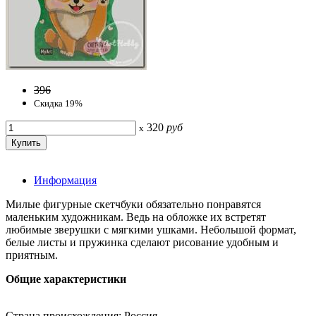
396
Скидка 19%
320
руб
x
Информация
Милые фигурные скетчбуки обязательно понравятся
маленьким художникам. Ведь на обложке их встретят
любимые зверушки с мягкими ушками. Небольшой формат,
белые листы и пружинка сделают рисование удобным и
приятным.
Общие характеристики
Страна происхождения: Россия