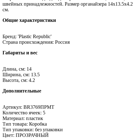
швейных принадлежностей. Размер органайзера 14х13.5х4.2
см.
Общие характеристики
Бренд: 'Plastic Republic'
Страна происхождения: Россия
Габариты и вес
Длина, см: 14
Ширина, см: 13.5
Высота, см: 4.2
Дополнительные
Артикул: BR3769ПРМТ
Количество ячеек: 5
Материал: пластик
Тип товара: Коробка
Тип упаковки: без упаковки
Цвет: ПРОЗРАЧНЫЙ