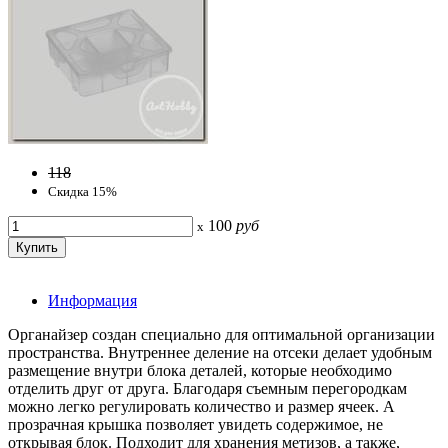
118
Скидка 15%
100
руб
x
Информация
Органайзер создан специально для оптимальной организации
пространства. Внутреннее деление на отсеки делает удобным
размещение внутри блока деталей, которые необходимо
отделить друг от друга. Благодаря съемным перегородкам
можно легко регулировать количество и размер ячеек. А
прозрачная крышка позволяет увидеть содержимое, не
открывая блок. Подходит для хранения метизов, а также,