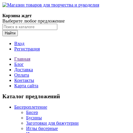
Магазин товаров для творчества и рукоделия
Корзина ждет
Выберите любое предложение
Найти
Вход
Регистрация
Главная
Блог
Доставка
Оплата
Контакты
Карта сайта
Каталог предложений
Бисероплетение
Бисер
Бусины
Заготовки для бижутерии
Иглы бисерные