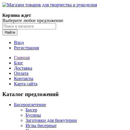
Магазин товаров для творчества и рукоделия
Корзина ждет
Выберите любое предложение
Найти
Вход
Регистрация
Главная
Блог
Доставка
Оплата
Контакты
Карта сайта
Каталог предложений
Бисероплетение
Бисер
Бусины
Заготовки для бижутерии
Иглы бисерные